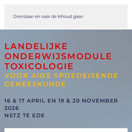
Overslaan en naar de inhoud gaan
LANDELIJKE
ONDERWIJSMODULE
TOXICOLOGIE
VOOR AIOS SPOEDEISENDE
GENEESKUNDE
16 & 17 APRIL EN 19 & 20 NOVEMBER
2026
NSTZ TE EDE